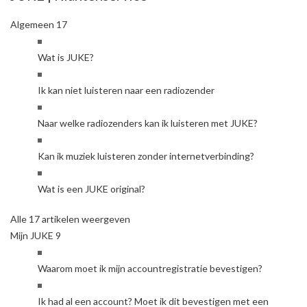
Algemeen
17
Wat is JUKE?
Ik kan niet luisteren naar een radiozender
Naar welke radiozenders kan ik luisteren met JUKE?
Kan ik muziek luisteren zonder internetverbinding?
Wat is een JUKE original?
Alle 17 artikelen weergeven
Mijn JUKE
9
Waarom moet ik mijn accountregistratie bevestigen?
Ik had al een account? Moet ik dit bevestigen met een