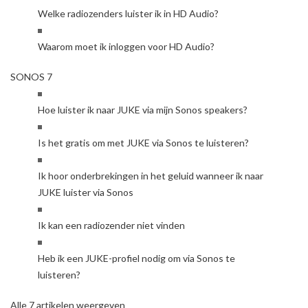
Welke radiozenders luister ik in HD Audio?
Waarom moet ik inloggen voor HD Audio?
SONOS
7
Hoe luister ik naar JUKE via mijn Sonos speakers?
Is het gratis om met JUKE via Sonos te luisteren?
Ik hoor onderbrekingen in het geluid wanneer ik naar
JUKE luister via Sonos
Ik kan een radiozender niet vinden
Heb ik een JUKE-profiel nodig om via Sonos te
luisteren?
Alle 7 artikelen weergeven