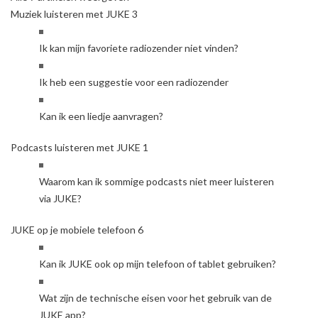
Muziek luisteren met JUKE
3
Ik kan mijn favoriete radiozender niet vinden?
Ik heb een suggestie voor een radiozender
Kan ik een liedje aanvragen?
Podcasts luisteren met JUKE
1
Waarom kan ik sommige podcasts niet meer luisteren
via JUKE?
JUKE op je mobiele telefoon
6
Kan ik JUKE ook op mijn telefoon of tablet gebruiken?
Wat zijn de technische eisen voor het gebruik van de
JUKE app?