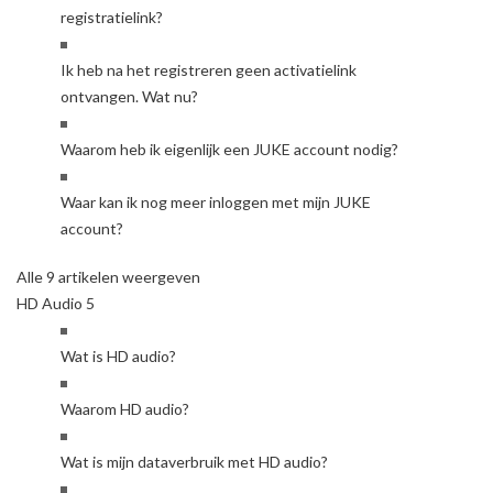
registratielink?
Ik heb na het registreren geen activatielink
ontvangen. Wat nu?
Waarom heb ik eigenlijk een JUKE account nodig?
Waar kan ik nog meer inloggen met mijn JUKE
account?
Alle 9 artikelen weergeven
HD Audio
5
Wat is HD audio?
Waarom HD audio?
Wat is mijn dataverbruik met HD audio?