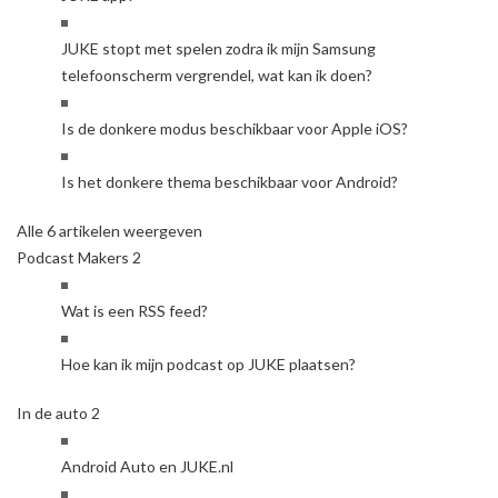
JUKE stopt met spelen zodra ik mijn Samsung
telefoonscherm vergrendel, wat kan ik doen?
Is de donkere modus beschikbaar voor Apple iOS?
Is het donkere thema beschikbaar voor Android?
Alle 6 artikelen weergeven
Podcast Makers
2
Wat is een RSS feed?
Hoe kan ik mijn podcast op JUKE plaatsen?
In de auto
2
Android Auto en JUKE.nl