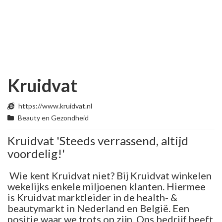
Kruidvat
https://www.kruidvat.nl
Beauty en Gezondheid
Kruidvat 'Steeds verrassend, altijd
voordelig!'
Wie kent Kruidvat niet? Bij Kruidvat winkelen
wekelijks enkele miljoenen klanten. Hiermee
is Kruidvat marktleider in de health- &
beautymarkt in Nederland en België. Een
positie waar we trots op zijn. Ons bedrijf heeft